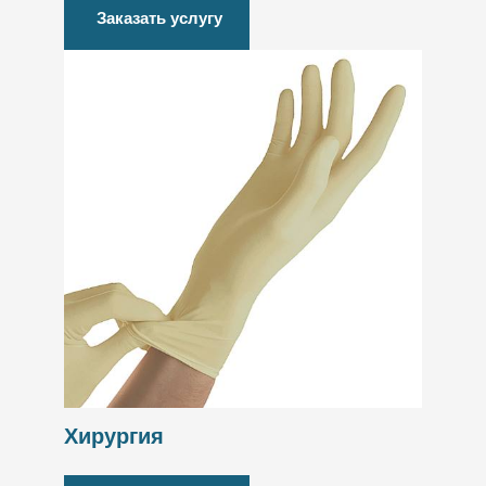
Заказать услугу
Хирургия