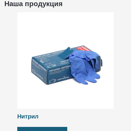
Наша продукция
Нитрил