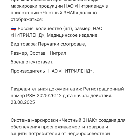
маркировки продукции НАО «Нитриленд» в
приложении «Честный ЗНАК» должно
отображаться:
🇷🇺 Россия, количество (шт), размер, НАО
«НИТРИЛЕНД», Медицинское изделие,
Вид товара: Перчатки смотровые,
Размер, Состав - Нитрил
бренд отсутствует.
Производитель- НАО «НИТРИЛЕНД».
Разрешительная документация: Регистрационный
номер РЗН 2025/26112 дата начала действия:
28.08.2025
Система маркировки «Честный ЗНАК» создана для
обеспечения прослеживаемости товаров и
защиты потребителей от недобросовестной