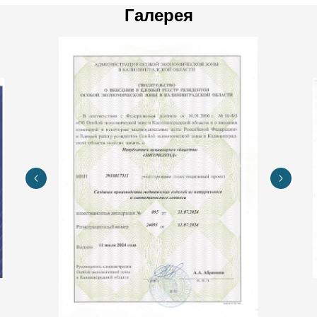
Галерея
Изображение