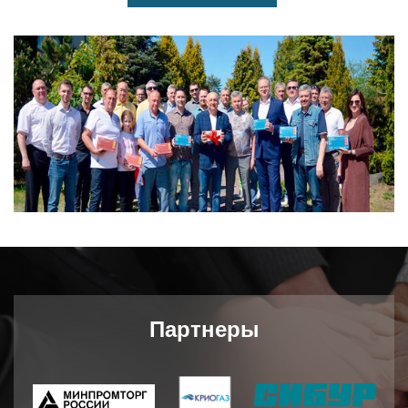
Партнеры