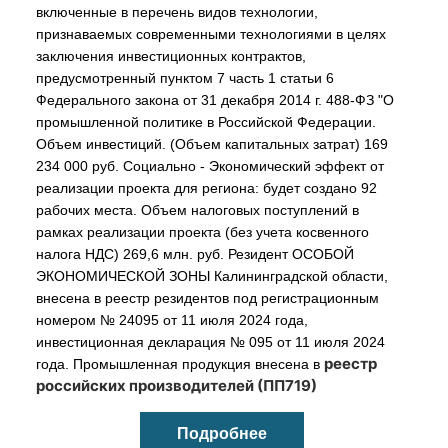
включенные в перечень видов технологии, 
признаваемых современными технологиями в целях 
заключения инвестиционных контрактов, 
предусмотренный пунктом 7 часть 1 статьи 6 
Федерального закона от 31 декабря 2014 г. 488-ФЗ "О 
промышленной политике в Российской Федерации. 
Объем инвестиций. (Объем капитальных затрат) 169 
234 000 руб. Социально - Экономический эффект от 
реализации проекта для региона: будет создано 92 
рабочих места. Объем налоговых поступлений в 
рамках реализации проекта (без учета косвенного 
налога НДС) 269,6 млн. руб. Резидент ОСОБОЙ 
ЭКОНОМИЧЕСКОЙ ЗОНЫ Калининградской области, 
внесена в реестр резидентов под регистрационным 
номером № 24095 от 11 июля 2024 года, 
инвестиционная декларация № 095 от 11 июля 2024 
реестр
года. Промышленная продукция внесена в 
российских производителей (ПП719)
Подробнее