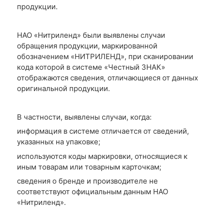
продукции.
НАО «Нитриленд» были выявлены случаи
обращения продукции, маркированной
обозначением «НИТРИЛЕНД», при сканировании
кода которой в системе «Честный ЗНАК»
отображаются сведения, отличающиеся от данных
оригинальной продукции.
В частности, выявлены случаи, когда:
информация в системе отличается от сведений,
указанных на упаковке;
используются коды маркировки, относящиеся к
иным товарам или товарным карточкам;
сведения о бренде и производителе не
соответствуют официальным данным НАО
«Нитриленд».