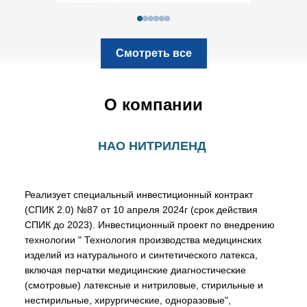
Смотреть все
О компании
НАО НИТРИЛЕНД
Реализует специальный инвестиционный контракт 
(СПИК 2.0) №87 от 10 апреля 2024г (срок действия 
СПИК до 2023). Инвестиционный проект по внедрению 
технологии " Технология производства медицинских 
изделий из натурального и синтетического латекса, 
включая перчатки медицинские диагностические 
(смотровые) латексные и нитриловые, стирильные и 
нестирильные, хирургические, одноразовые", 