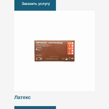
Заказать услугу
Латекс