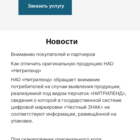
Заказать услугу
Новости
Вниманию покупателей и партнеров
Как отличить оригинальную продукцию НАО
«Нитриленд»
НАО «Нитриленд» обращает внимание
потребителей на случаи выявления продукции,
реализуемой под видом перчаток «НИТРИЛЕНД»,
сведения о которой в государственной системе
цифровой маркировки «Честный ЗНАК» не
соответствуют информации, размещённой на
упаковке.
При сканировании оригинального кода