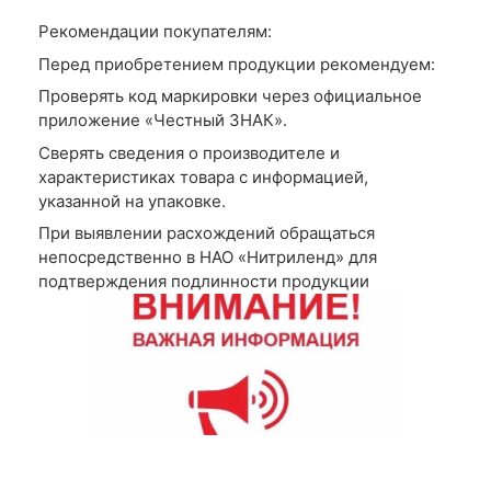
Рекомендации покупателям:
Перед приобретением продукции рекомендуем:
Проверять код маркировки через официальное
приложение «Честный ЗНАК».
Сверять сведения о производителе и
характеристиках товара с информацией,
указанной на упаковке.
При выявлении расхождений обращаться
непосредственно в НАО «Нитриленд» для
подтверждения подлинности продукции