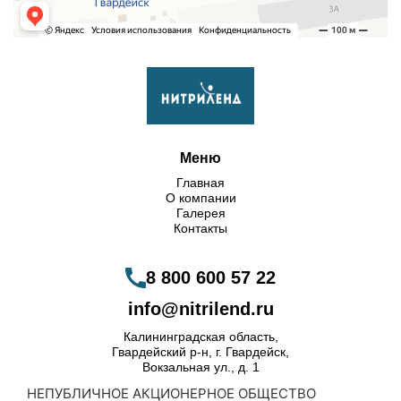
Меню
Главная
О компании
Галерея
Контакты
8 800 600 57 22
info@nitrilend.ru
Калининградская область,
Гвардейский р-н, г. Гвардейск,
Вокзальная ул., д. 1
НЕПУБЛИЧНОЕ АКЦИОНЕРНОЕ ОБЩЕСТВО